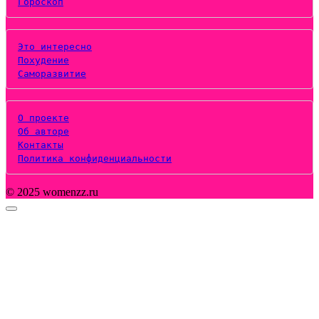
Гороскоп
Это интересно
Похудение
Саморазвитие
О проекте
Об авторе
Контакты
Политика конфиденциальности
© 2025 womenzz.ru