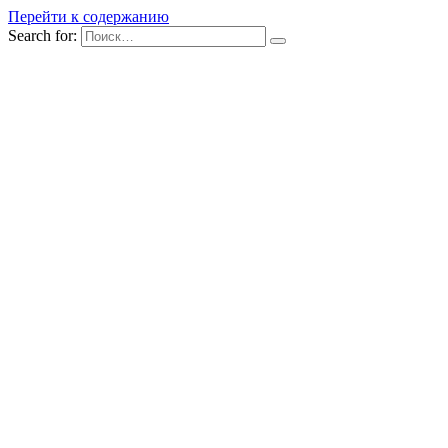
Перейти к содержанию
Search for: