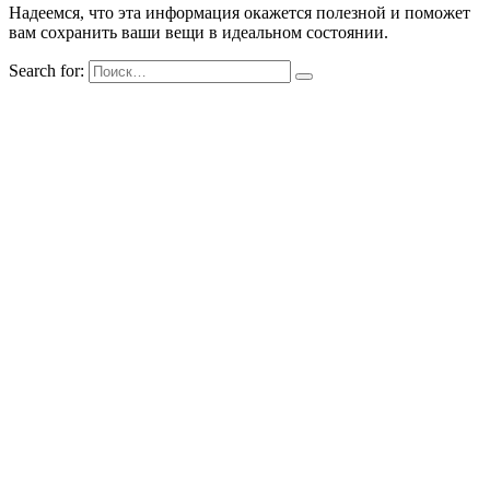
Надеемся, что эта информация окажется полезной и поможет
вам сохранить ваши вещи в идеальном состоянии.
Search for: