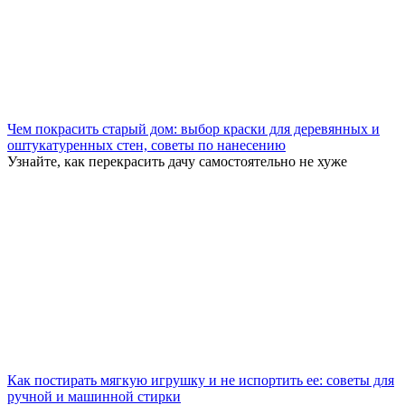
Чем покрасить старый дом: выбор краски для деревянных и
оштукатуренных стен, советы по нанесению
Узнайте, как перекрасить дачу самостоятельно не хуже
Как постирать мягкую игрушку и не испортить ее: советы для
ручной и машинной стирки