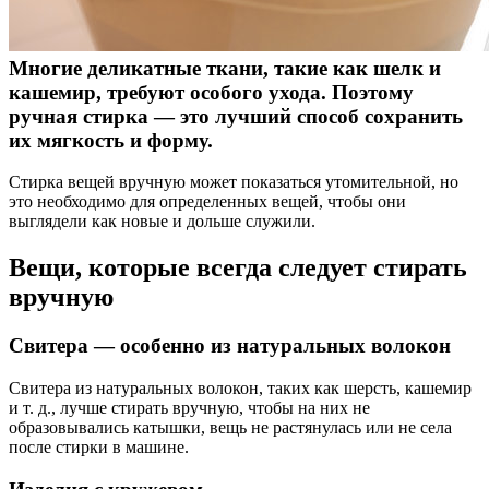
Многие деликатные ткани, такие как шелк и
кашемир, требуют особого ухода. Поэтому
ручная стирка — это лучший способ сохранить
их мягкость и форму.
Стирка вещей вручную может показаться утомительной, но
это необходимо для определенных вещей, чтобы они
выглядели как новые и дольше служили.
Вещи, которые всегда следует стирать
вручную
Свитера — особенно из натуральных волокон
Свитера из натуральных волокон, таких как шерсть, кашемир
и т. д., лучше стирать вручную, чтобы на них не
образовывались катышки, вещь не растянулась или не села
после стирки в машине.