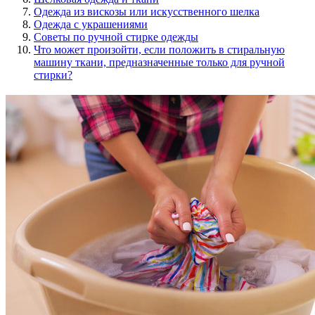
Одежда из вискозы или искусственного шелка
Одежда с украшениями
Советы по ручной стирке одежды
Что может произойти, если положить в стиральную
машину ткани, предназначенные только для ручной
стирки?