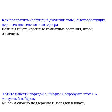
Как превратить квартиру в джунгли: топ-9 быстрорастущих
деревьев для зеленого интерьера
Eсли вы ищете красивые комнатные растения, чтобы
озеленить
Хотите навести порядок в шкафу? Попробуйте этот 15-
минутный лайфхак
Многим сложно поддерживать порядок в шкафу.