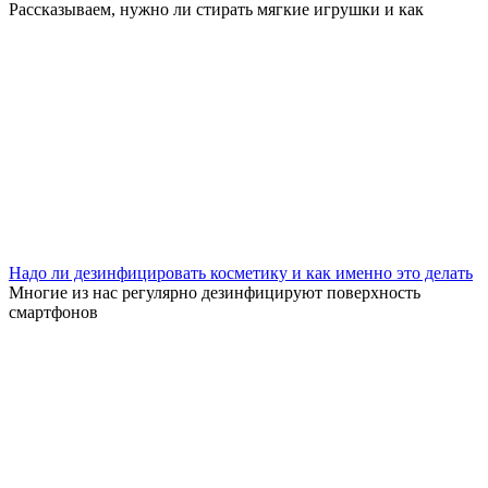
Рассказываем, нужно ли стирать мягкие игрушки и как
Надо ли дезинфицировать косметику и как именно это делать
Многие из нас регулярно дезинфицируют поверхность
смартфонов