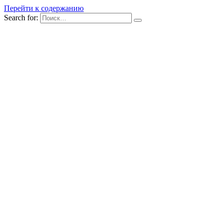
Перейти к содержанию
Search for: