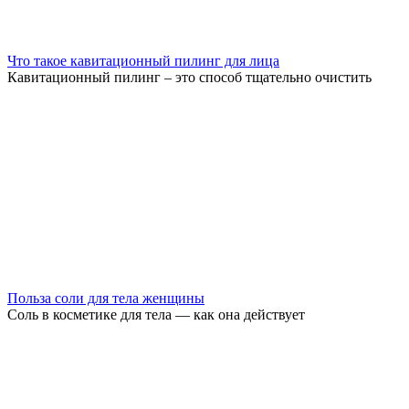
Что такое кавитационный пилинг для лица
Кавитационный пилинг – это способ тщательно очистить
Польза соли для тела женщины
Соль в косметике для тела — как она действует