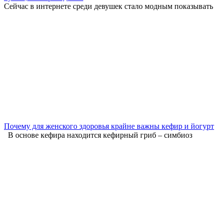
Сейчас в интернете среди девушек стало модным показывать
Почему для женского здоровья крайне важны кефир и йогурт
В основе кефира находится кефирный гриб – симбиоз