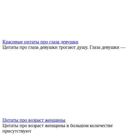
Красивые цитаты про глаза девушки
Цитаты про глаза девушки трогают душу. Глаза девушки —
Цитаты про возраст женщины
Цитаты про возраст женщины в большом количестве
присутствуют