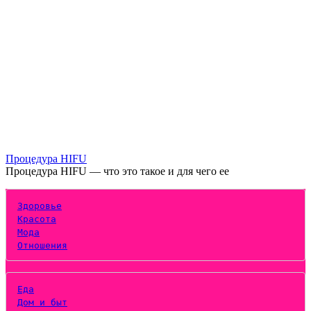
Процедура HIFU
Процедура HIFU — что это такое и для чего ее
Здоровье
Красота
Мода
Отношения
Еда
Дом и быт