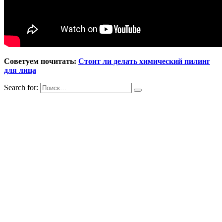
Советуем почитать:
Стоит ли делать химический пилинг
для лица
Search for: