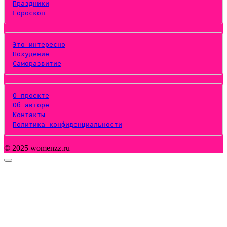
Праздники
Гороскоп
Это интересно
Похудение
Саморазвитие
О проекте
Об авторе
Контакты
Политика конфиденциальности
© 2025 womenzz.ru