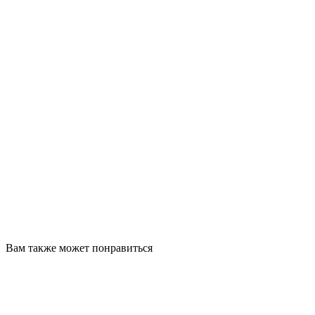
Вам также может понравиться