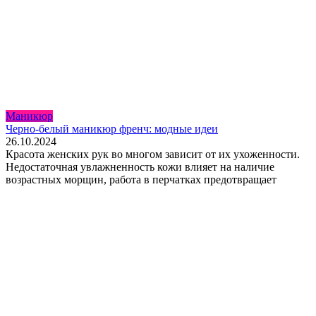
Маникюр
Черно-белый маникюр френч: модные идеи
26.10.2024
Красота женских рук во многом зависит от их ухоженности.
Недостаточная увлажненность кожи влияет на наличие
возрастных морщин, работа в перчатках предотвращает