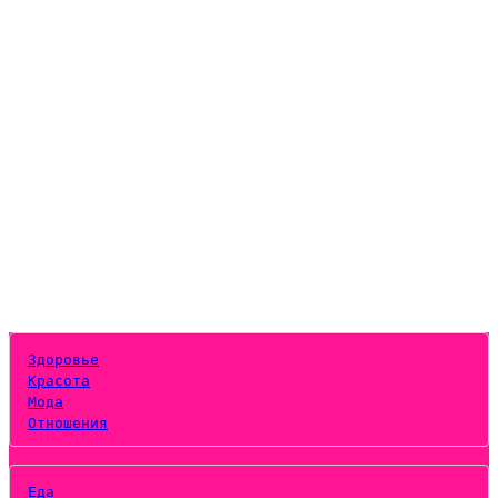
Здоровье
Красота
Мода
Отношения
Еда