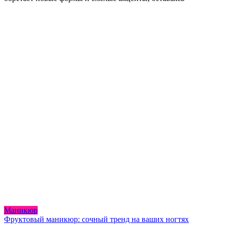
Маникюр
Фруктовый маникюр: сочный тренд на ваших ногтях