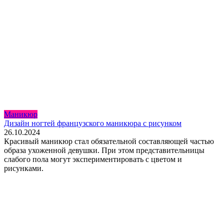
Маникюр
Дизайн ногтей французского маникюра с рисунком
26.10.2024
Красивый маникюр стал обязательной составляющей частью
образа ухоженной девушки. При этом представительницы
слабого пола могут экспериментировать с цветом и
рисунками.