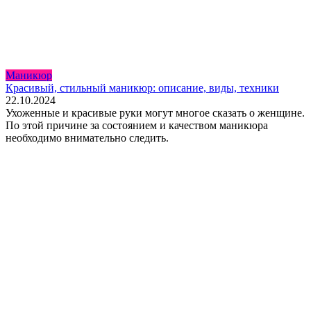
Маникюр
Красивый, стильный маникюр: описание, виды, техники
22.10.2024
Ухоженные и красивые руки могут многое сказать о женщине.
По этой причине за состоянием и качеством маникюра
необходимо внимательно следить.