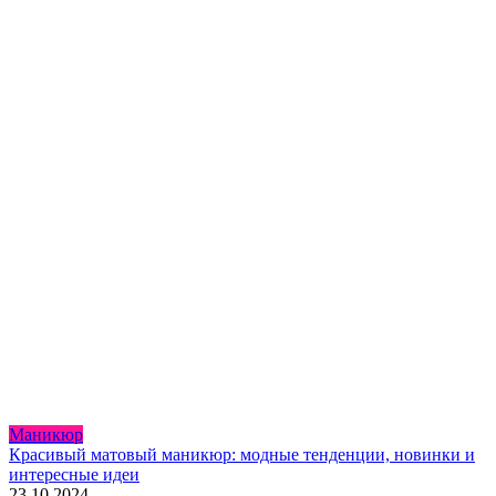
Маникюр
Красивый матовый маникюр: модные тенденции, новинки и
интересные идеи
23.10.2024