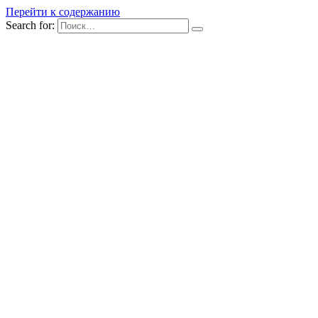
Перейти к содержанию
Search for: