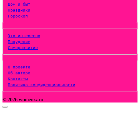
Дом и быт
Праздники
Гороскоп
Это интересно
Похудение
Саморазвитие
О проекте
Об авторе
Контакты
Политика конфиденциальности
© 2026 womenzz.ru