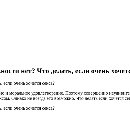
жности нет? Что делать, если очень хочет
но и моральное удовлетворение. Поэтому совершенно неудивител
ом. Однако не всегда это возможно. Что делать если хочется се