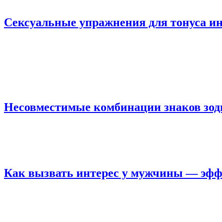
Сексуальные упражнения для тонуса 
Несовместимые комбинации знаков зод
Как вызвать интерес у мужчины — эфф