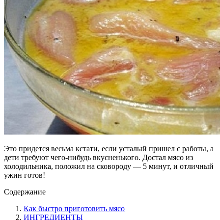
Это придется весьма кстати, если усталый пришел с работы, а
дети требуют чего-нибудь вкусненького. Достал мясо из
холодильника, положил на сковороду — 5 минут, и отличный
ужин готов!
Содержание
Как быстро приготовить мясо
ИНГРЕДИЕНТЫ