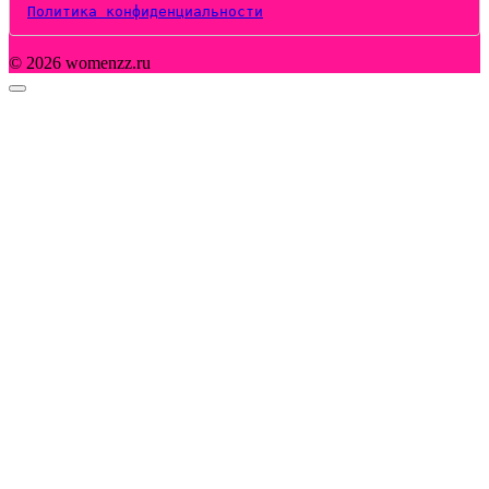
Политика конфиденциальности
© 2026 womenzz.ru