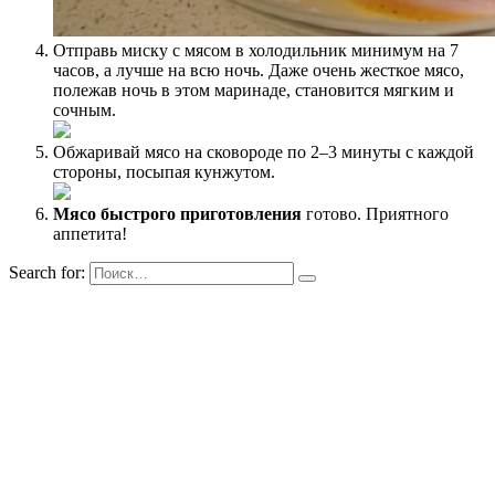
Отправь миску с мясом в холодильник минимум на 7
часов, а лучше на всю ночь. Даже очень жесткое мясо,
полежав ночь в этом маринаде, становится мягким и
сочным.
Обжаривай мясо на сковороде по 2–3 минуты с каждой
стороны, посыпая кунжутом.
Мясо быстрого приготовления
готово. Приятного
аппетита!
Search for: