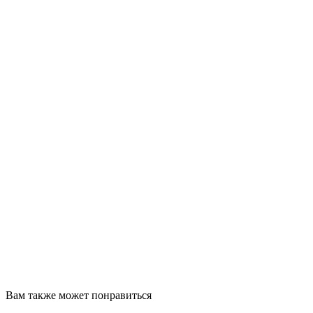
Вам также может понравиться