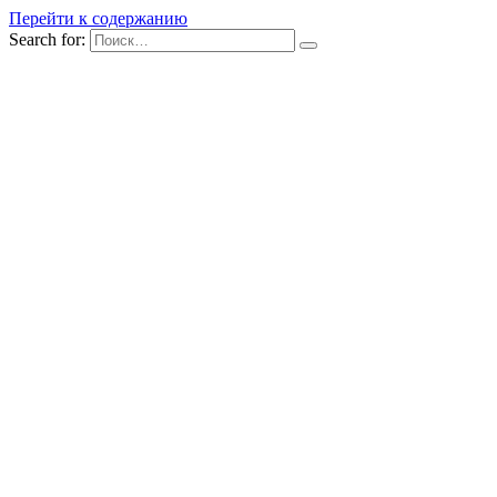
Перейти к содержанию
Search for: