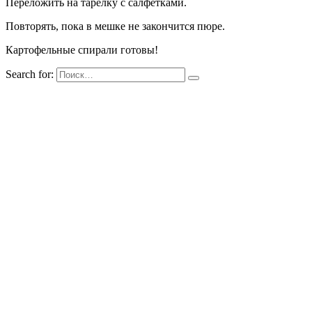
Переложить на тарелку с салфетками.
Повторять, пока в мешке не закончится пюре.
Картофельные спирали готовы!
Search for: