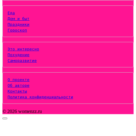
Еда
Дом и быт
Праздники
Гороскоп
Это интересно
Похудение
Саморазвитие
О проекте
Об авторе
Контакты
Политика конфиденциальности
© 2026 womenzz.ru