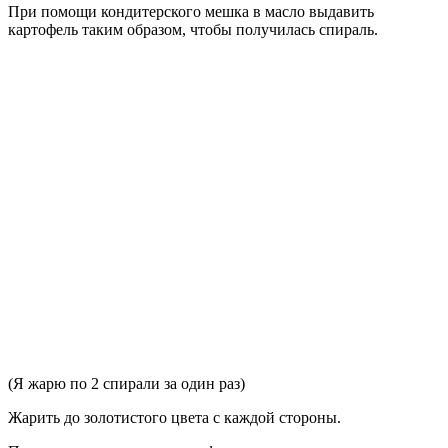
При помощи кондитерского мешка в масло выдавить
картофель таким образом, чтобы получилась спираль.
(Я жарю по 2 спирали за один раз)
Жарить до золотистого цвета с каждой стороны.