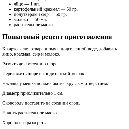
яйцо — 1 шт.
картофельный крахмал — 50 гр.
полутвердый сыр — 50 гр.
молоко — 50 мл.
растительное масло
Пошаговый рецепт приготовления
К картофелю, отваренному в подсоленной воде, добавить
яйцо, крахмал, сыр и молоко.
Размять до состоянию пюре.
Переложить пюре в кондитерский мешок.
Насадка у мешка должна быть с круглым отверстием.
Диаметр приблизительно 1 см.
Сковороду поставить на средний огонь.
Налить растительное масло.
Хорошо его разогреть.