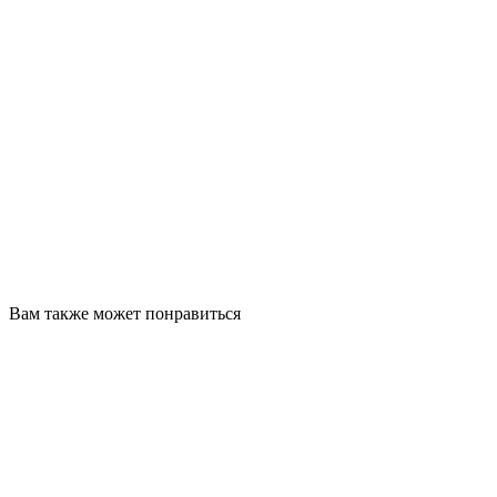
Вам также может понравиться