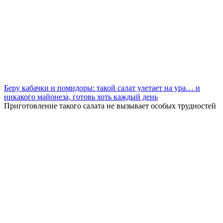
Беру кабачки и помидоры: такой салат улетает на ура… и
никакого майонеза, готовь хоть каждый день
Приготовление такого салата не вызывает особых трудностей