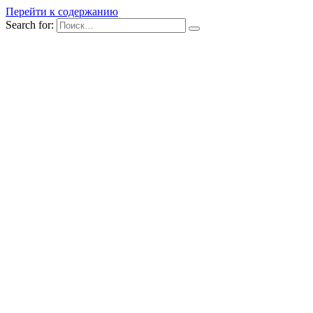
Перейти к содержанию
Search for: