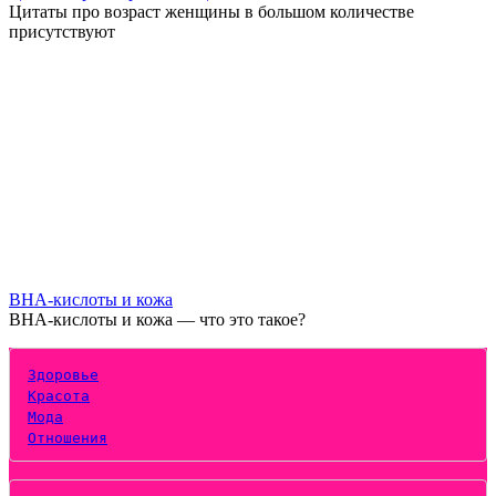
Цитаты про возраст женщины в большом количестве
присутствуют
BHA-кислоты и кожа
BHA-кислоты и кожа — что это такое?
Здоровье
Красота
Мода
Отношения