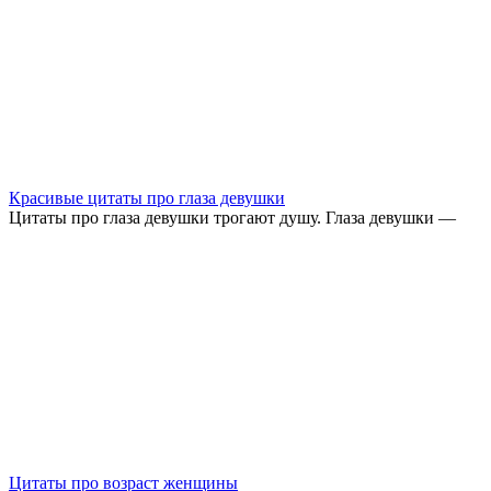
Красивые цитаты про глаза девушки
Цитаты про глаза девушки трогают душу. Глаза девушки —
Цитаты про возраст женщины