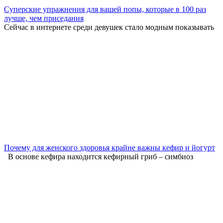
Суперские упражнения для вашей попы, которые в 100 раз
лучше, чем приседания
Сейчас в интернете среди девушек стало модным показывать
Почему для женского здоровья крайне важны кефир и йогурт
В основе кефира находится кефирный гриб – симбиоз