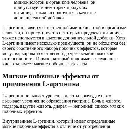
аминокислотой в организме человека, он
присутствует в некоторых продуктах
питания, а также используется в качестве
дополнительной добавки
L-аргинин является естественной аминокислотой в организме
человека, он присутствует в некоторых продуктах питания, а
также используется в качестве дополнительной добавки. Хотя
L-аргинин имеет несколько преимуществ, он не обходится без
своего собственного набора побочных эффектов, которые
могут варьироваться от легкой до чрезвычайно высокой
интенсивности . Гормон, который поднимает желудочные
кислоты, имеет мягкие побочные эффекты
Мягкие побочные эффекты от
применения L-аргинина
L-аргинин повышает уровень кислоты в желудке и это
вызывает увеличение образования гастрина. Боль в животе,
подагра, вздутие живота, диарея — неполный список мягких
побочных эффектов
Внутривенные L-аргинин, который имеет определенные
мягкие побочные эффекты в отличие от употребления