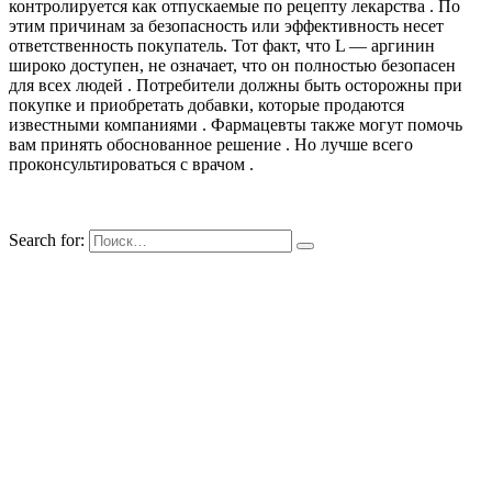
контролируется как отпускаемые по рецепту лекарства . По
этим причинам за безопасность или эффективность несет
ответственность покупатель. Тот факт, что L — аргинин
широко доступен, не означает, что он полностью безопасен
для всех людей . Потребители должны быть осторожны при
покупке и приобретать добавки, которые продаются
известными компаниями . Фармацевты также могут помочь
вам принять обоснованное решение . Но лучше всего
проконсультироваться с врачом .
Search for: