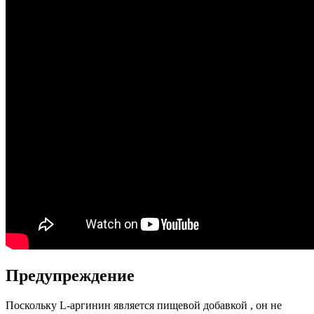
Предупреждение
Поскольку L-аргинин является пищевой добавкой , он не