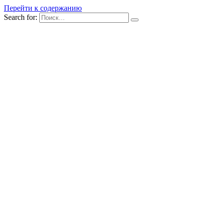
Перейти к содержанию
Search for: