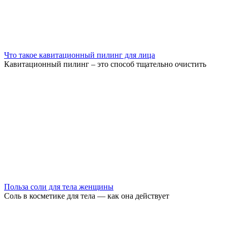
Что такое кавитационный пилинг для лица
Кавитационный пилинг – это способ тщательно очистить
Польза соли для тела женщины
Соль в косметике для тела — как она действует