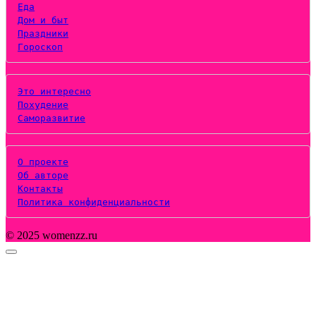
Еда
Дом и быт
Праздники
Гороскоп
Это интересно
Похудение
Саморазвитие
О проекте
Об авторе
Контакты
Политика конфиденциальности
© 2025 womenzz.ru