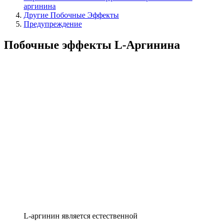
аргинина
Другие Побочные Эффекты
Предупреждение
Побочные эффекты L-Аргинина
L-аргинин является естественной