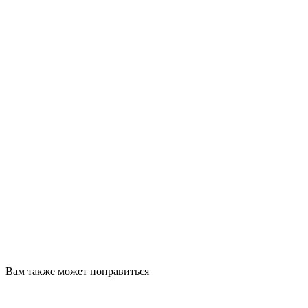
Вам также может понравиться