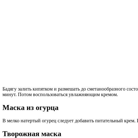
Бадягу залить кипятком и размешать до сметанообразного состо
минут. Потом воспользоваться увлажняющим кремом.
Маска из огурца
В мелко натертый огурец следует добавить питательный крем. 
Творожная маска