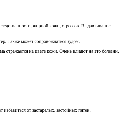
аследственности, жирной кожи, стрессов. Выдавливание
ер. Также может сопровождаться зудом.
 отражается на цвете кожи. Очень влияют на это болезни,
 избавиться от застарелых, застойных пятен.