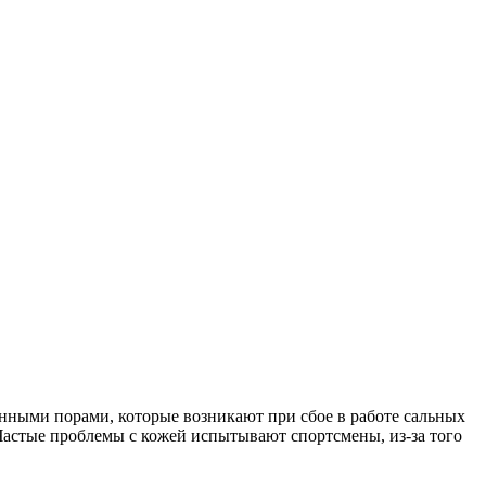
енными порами, которые возникают при сбое в работе сальных
Частые проблемы с кожей испытывают спортсмены, из-за того