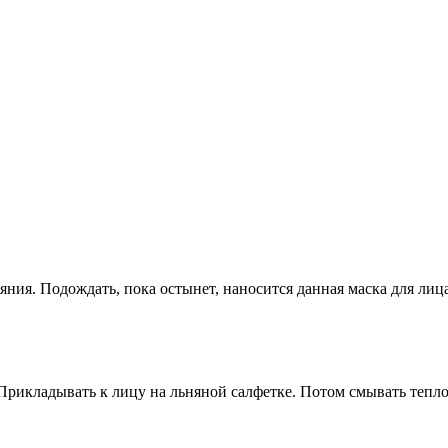
яния. Подождать, пока остынет, наносится данная маска для лиц
Прикладывать к лицу на льняной салфетке. Потом смывать тепло