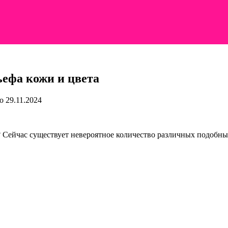
ефа кожи и цвета
о
29.11.2024
а? Сейчас существует невероятное количество различных подобн