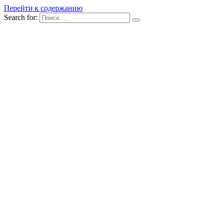
Перейти к содержанию
Search for: