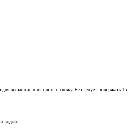
а для выравнивания цвета на кожу. Ее следует подержать 15
й водой.