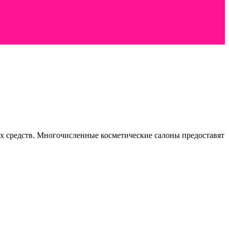
ых средств. Многочисленные косметические салоны предоставят