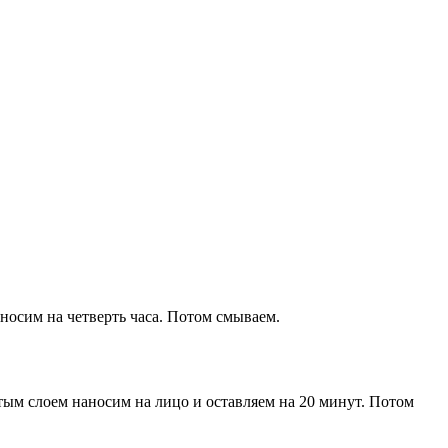
носим на четверть часа. Потом смываем.
тым слоем наносим на лицо и оставляем на 20 минут. Потом