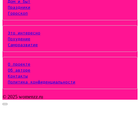
Дом и быт
Праздники
Гороскоп
Это интересно
Похудение
Саморазвитие
О проекте
Об авторе
Контакты
Политика конфиденциальности
© 2025 womenzz.ru