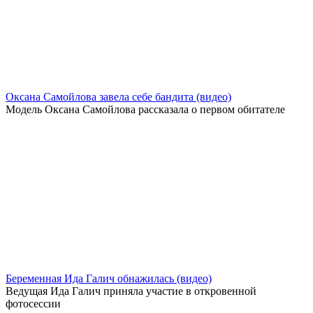
Оксана Самойлова завела себе бандита (видео)
Модель Оксана Самойлова рассказала о первом обитателе
Беременная Ида Галич обнажилась (видео)
Ведущая Ида Галич приняла участие в откровенной
фотосессии