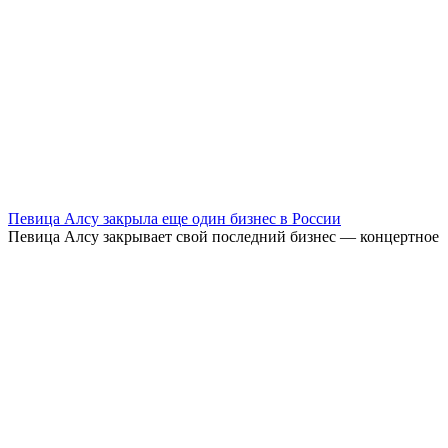
Певица Алсу закрыла еще один бизнес в России
Певица Алсу закрывает свой последний бизнес — концертное