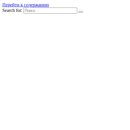
Перейти к содержанию
Search for: