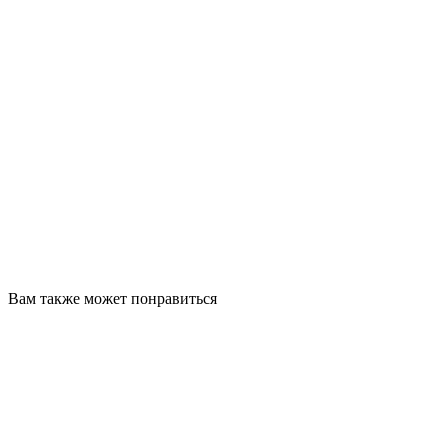
Вам также может понравиться