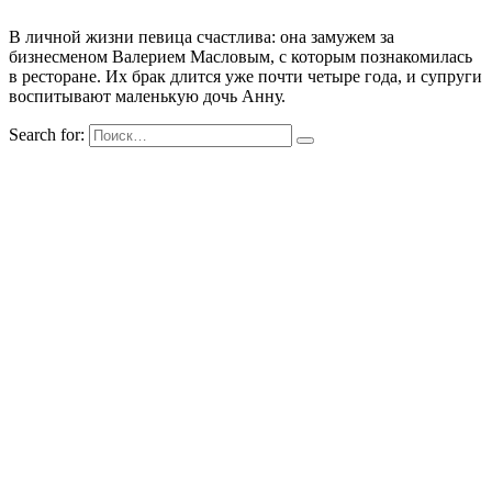
В личной жизни певица счастлива: она замужем за
бизнесменом Валерием Масловым, с которым познакомилась
в ресторане. Их брак длится уже почти четыре года, и супруги
воспитывают маленькую дочь Анну.
Search for: