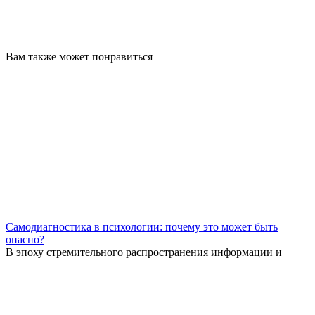
Вам также может понравиться
Самодиагностика в психологии: почему это может быть
опасно?
В эпоху стремительного распространения информации и