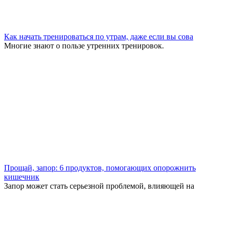
Как начать тренироваться по утрам, даже если вы сова
Многие знают о пользе утренних тренировок.
Прощай, запор: 6 продуктов, помогающих опорожнить
кишечник
Запор может стать серьезной проблемой, влияющей на