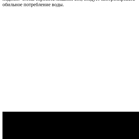
обильное потребление воды.