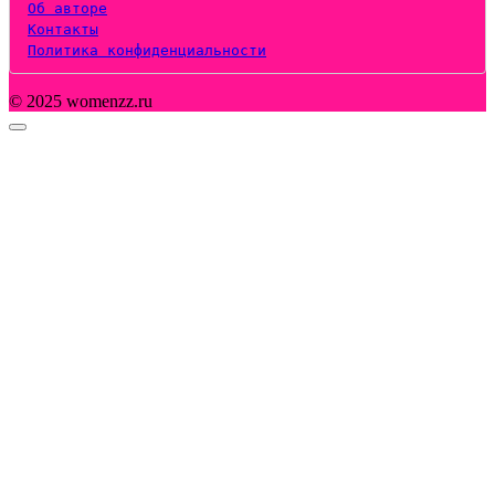
Об авторе
Контакты
Политика конфиденциальности
© 2025 womenzz.ru