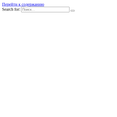
Перейти к содержанию
Search for: