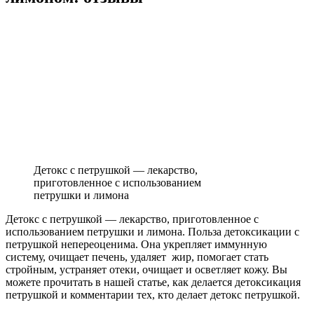
Детокс с петрушкой — лекарство,
приготовленное с использованием
петрушки и лимона
Детокс с петрушкой — лекарство, приготовленное с
использованием петрушки и лимона. Польза детоксикации с
петрушкой непереоценима. Она укрепляет иммунную
систему, очищает печень, удаляет жир, помогает стать
стройным, устраняет отеки, очищает и осветляет кожу. Вы
можете прочитать в нашей статье, как делается детоксикация
петрушкой и комментарии тех, кто делает детокс петрушкой.