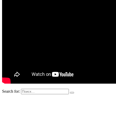
Search for: