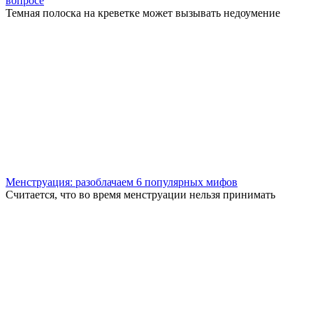
вопросе
Темная полоска на креветке может вызывать недоумение
Менструация: разоблачаем 6 популярных мифов
Считается, что во время менструации нельзя принимать