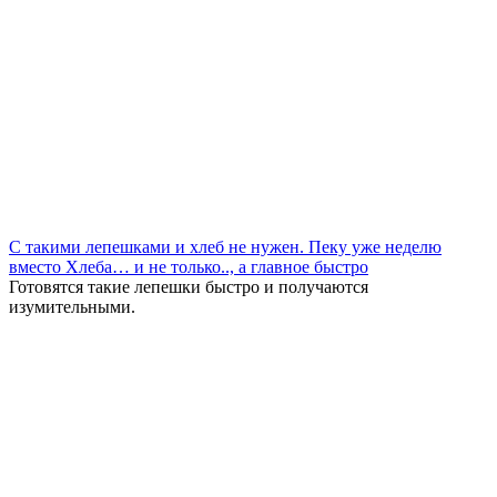
С такими лепешками и хлеб не нужен. Пеку уже неделю
вместо Хлеба… и не только.., а главное быстро
Готовятся такие лепешки быстро и получаются
изумительными.