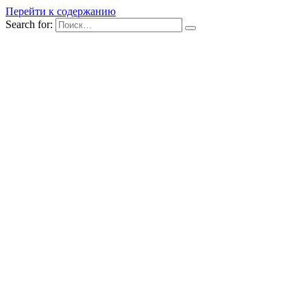
Перейти к содержанию
Search for: