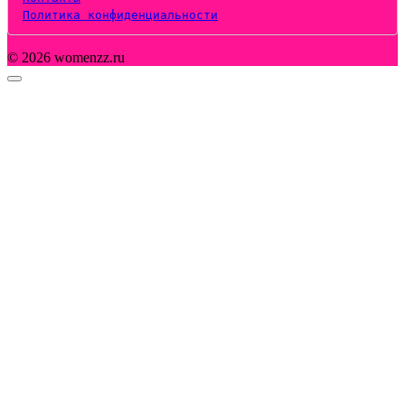
Политика конфиденциальности
© 2026 womenzz.ru