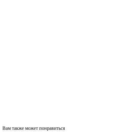
Вам также может понравиться