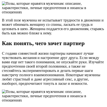
В этой позе мужчина не испытывает трудности в движении и
может обнимать женщину со спины, ласкать ее грудь и
целовать в шею. Женщина поддается его движениям, стараясь
быть как можно ближе к нему.
Как понять, чего хочет партнер
С годами совместной жизни партнеры начинают лучше
чувствовать желания и настроение друг друга. Если между
вами еще нет такого понимания, не опускайте руки. Изучайте
предпочтения своей второй половинки, а также не
стесняйтесь экспериментировать и делать первые шаги
навстречу полного взаимопонимания. Некоторые мужчины
любят страстный и даже агрессивный секс, а другие,
наоборот, предпочитают тонуть в ласке и нежности.