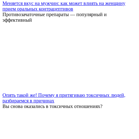
Меняется вкус на мужчин: как может влиять на женщину
прием оральных контрацептивов
Противозачаточные препараты — популярный и
эффективный
Опять такой же! Почему я притягиваю токсичных людей,
разбираемся в причинах
Вы снова оказались в токсичных отношениях?