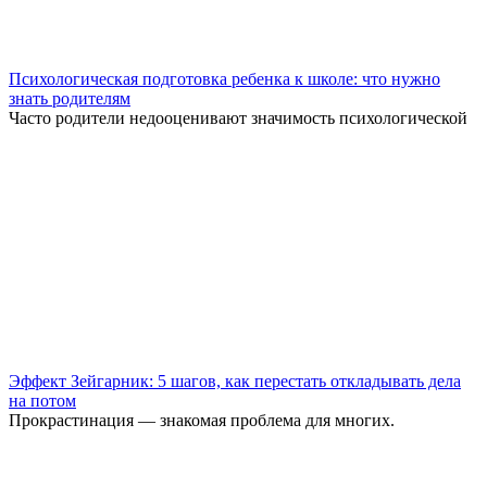
Психологическая подготовка ребенка к школе: что нужно
знать родителям
Часто родители недооценивают значимость психологической
Эффект Зейгарник: 5 шагов, как перестать откладывать дела
на потом
Прокрастинация — знакомая проблема для многих.