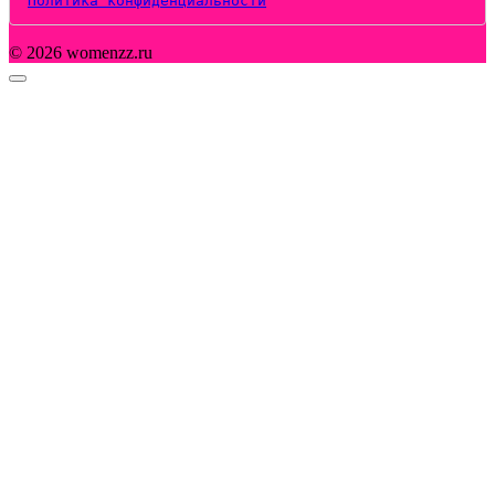
Политика конфиденциальности
© 2026 womenzz.ru