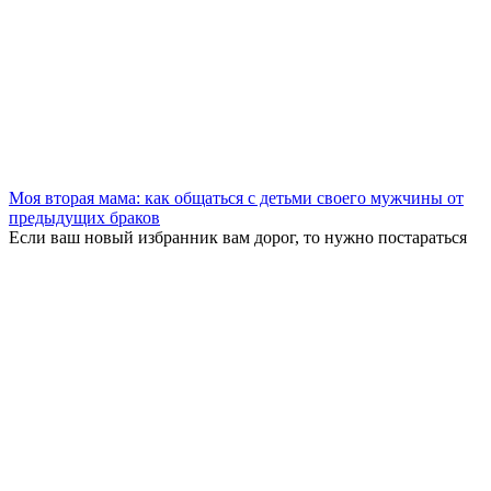
Моя вторая мама: как общаться с детьми своего мужчины от
предыдущих браков
Если ваш новый избранник вам дорог, то нужно постараться