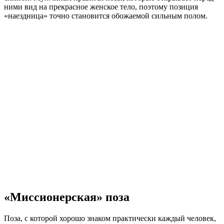
ними вид на прекрасное женское тело, поэтому позиция
«наездница» точно становится обожаемой сильным полом.
«Миссионерская» поза
Поза, с которой хорошо знаком практически каждый человек,