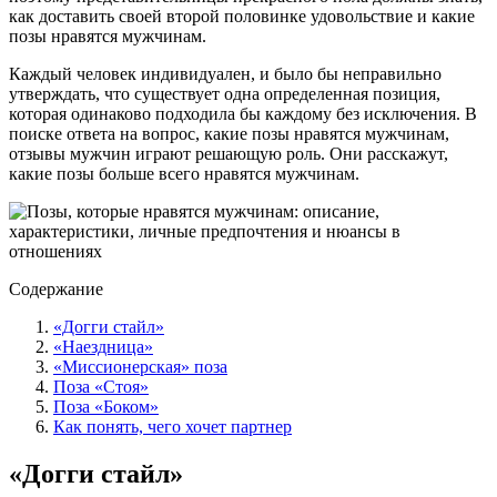
как доставить своей второй половинке удовольствие и какие
позы нравятся мужчинам.
Каждый человек индивидуален, и было бы неправильно
утверждать, что существует одна определенная позиция,
которая одинаково подходила бы каждому без исключения. В
поиске ответа на вопрос, какие позы нравятся мужчинам,
отзывы мужчин играют решающую роль. Они расскажут,
какие позы больше всего нравятся мужчинам.
Содержание
«Догги стайл»
«Наездница»
«Миссионерская» поза
Поза «Стоя»
Поза «Боком»
Как понять, чего хочет партнер
«Догги стайл»