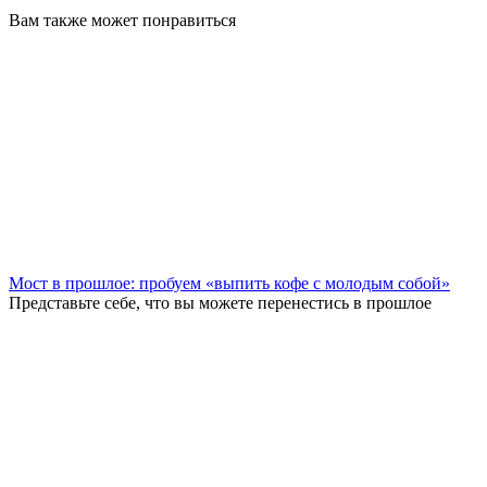
Вам также может понравиться
Мост в прошлое: пробуем «выпить кофе с молодым собой»
Представьте себе, что вы можете перенестись в прошлое