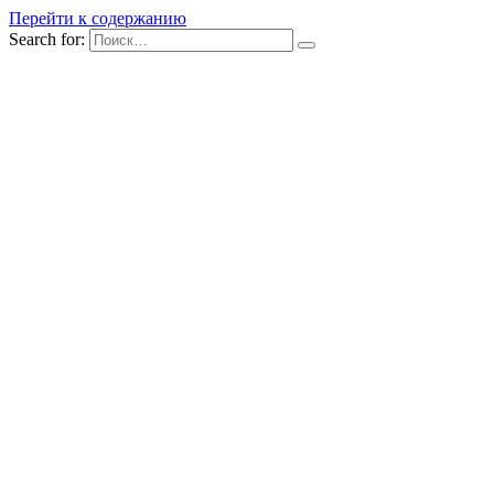
Перейти к содержанию
Search for: