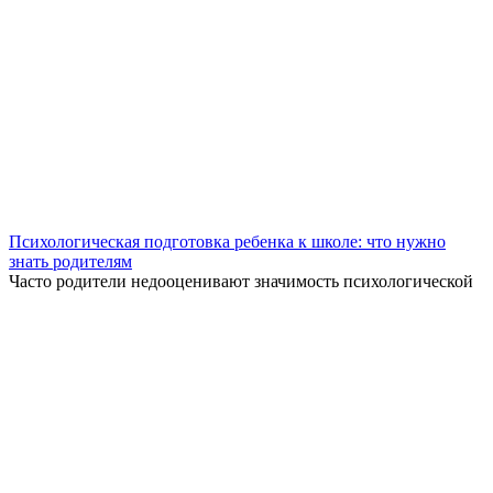
Психологическая подготовка ребенка к школе: что нужно
знать родителям
Часто родители недооценивают значимость психологической