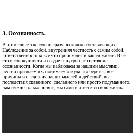
3. Осознанность.
В этом слове заключено сразу несколько составляющих:
Наблюдение за собой, внутренняя честность с самим собой,
ответственность за все что происходит в вашей жизни. В се
это в совокупности и создает внутри нас состояние
осознанности. Когда мы наблюдаем за нашими мыслями,
честно признаем их, понимаем откуда что берется, все
причины и следствия наших мыслей и действий, все
последствия сказанного, сделанного или просто подуманного,
нам нужно только понять, мы сами в ответе за свою жизнь.