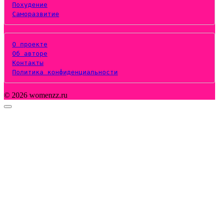
Похудение
Саморазвитие
О проекте
Об авторе
Контакты
Политика конфиденциальности
© 2026 womenzz.ru