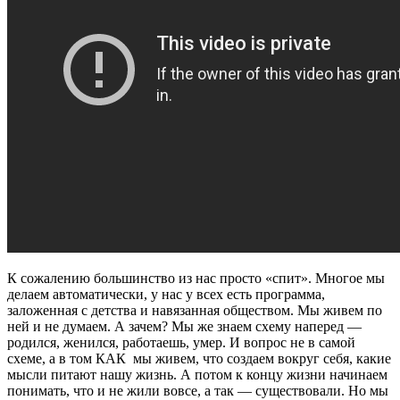
К сожалению большинство из нас просто «спит». Многое мы
делаем автоматически, у нас у всех есть программа,
заложенная с детства и навязанная обществом. Мы живем по
ней и не думаем. А зачем? Мы же знаем схему наперед —
родился, женился, работаешь, умер. И вопрос не в самой
схеме, а в том КАК мы живем, что создаем вокруг себя, какие
мысли питают нашу жизнь. А потом к концу жизни начинаем
понимать, что и не жили вовсе, а так — существовали. Но мы