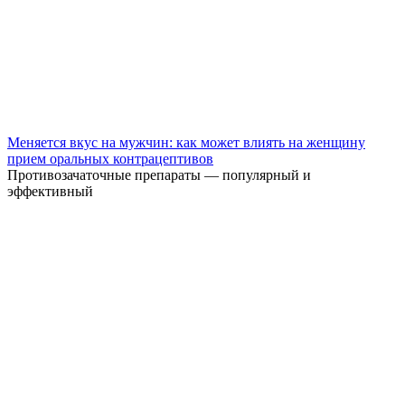
Меняется вкус на мужчин: как может влиять на женщину
прием оральных контрацептивов
Противозачаточные препараты — популярный и
эффективный