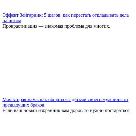
Эффект Зейгарник: 5 шагов, как перестать откладывать дела
на потом
Прокрастинация — знакомая проблема для многих.
Моя вторая мама: как общаться с детьми своего мужчины от
предыдущих браков
Если ваш новый избранник вам дорог, то нужно постараться