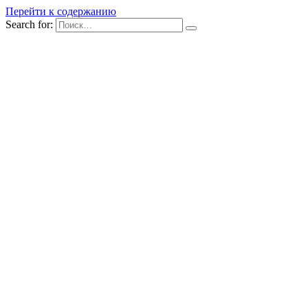
Перейти к содержанию
Search for: