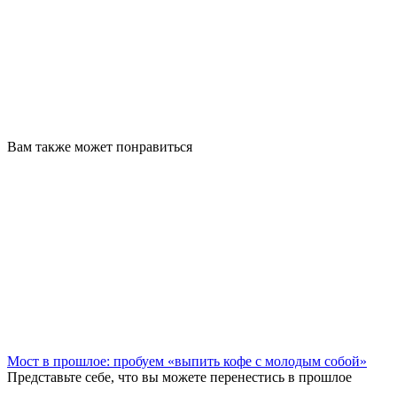
Вам также может понравиться
Мост в прошлое: пробуем «выпить кофе с молодым собой»
Представьте себе, что вы можете перенестись в прошлое