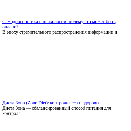
Самодиагностика в психологии: почему это может быть
опасно?
В эпоху стремительного распространения информации и
Диета Зона (Zone Diet): контроль веса и здоровье
Диета Зона — сбалансированный способ питания для
контроля