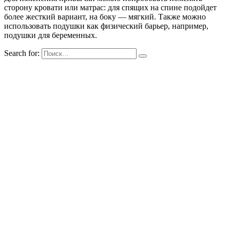
сторону кровати или матрас: для спящих на спине подойдет
более жесткий вариант, на боку — мягкий. Также можно
использовать подушки как физический барьер, например,
подушки для беременных.
Search for: