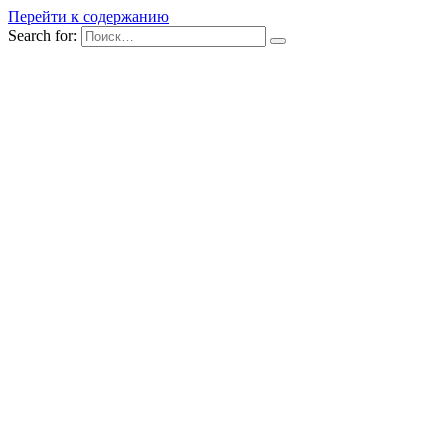
Перейти к содержанию
Search for: