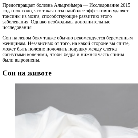
Предотвращает болезнь Альцгеймера — Исследование 2015
года показало, что такая поза наиболее эффективно удаляет
токсины из мозга, способствующие развитию этого
заболевания. Однако необходимы дополнительные
исследования.
Сон на левом боку также обычно рекомендуется беременным
женщинам. Независимо от того, на какой стороне вы спите,
может быть полезно положить подушку между слегка
согнутыми коленями, чтобы бедра и нижняя часть спины
были выровнены.
Сон на животе