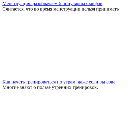
Менструация: разоблачаем 6 популярных мифов
Считается, что во время менструации нельзя принимать
Как начать тренироваться по утрам, даже если вы сова
Многие знают о пользе утренних тренировок.