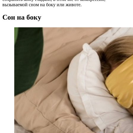
вызываемой сном на боку или животе.
Сон на боку