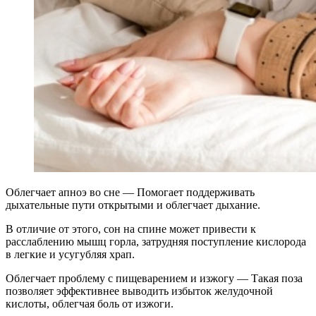
Облегчает апноэ во сне — Помогает поддерживать
дыхательные пути открытыми и облегчает дыхание.
В отличие от этого, сон на спине может привести к
расслаблению мышц горла, затрудняя поступление кислорода
в легкие и усугубляя храп.
Облегчает проблему с пищеварением и изжогу — Такая поза
позволяет эффективнее выводить избыток желудочной
кислоты, облегчая боль от изжоги.