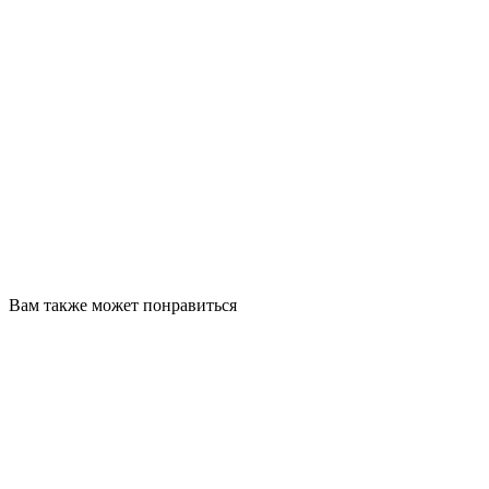
Вам также может понравиться