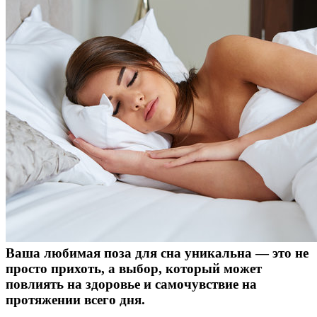
Ваша любимая поза для сна уникальна — это не
просто прихоть, а выбор, который может
повлиять на здоровье и самочувствие на
протяжении всего дня.