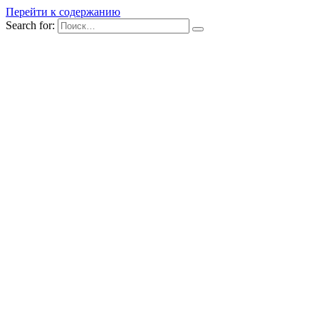
Перейти к содержанию
Search for: