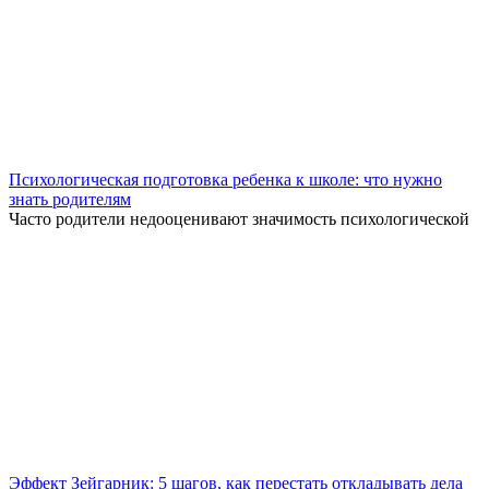
Психологическая подготовка ребенка к школе: что нужно
знать родителям
Часто родители недооценивают значимость психологической
Эффект Зейгарник: 5 шагов, как перестать откладывать дела