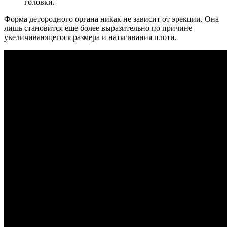
головки.
Форма детородного органа никак не зависит от эрекции. Она
лишь становится еще более выразительно по причине
увеличивающегося размера и натягивания плоти.