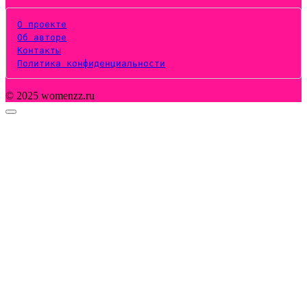
О проекте
Об авторе
Контакты
Политика конфиденциальности
© 2025 womenzz.ru