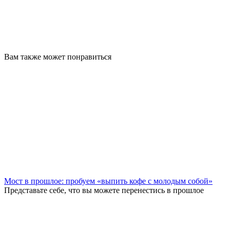
Вам также может понравиться
Мост в прошлое: пробуем «выпить кофе с молодым собой»
Представьте себе, что вы можете перенестись в прошлое