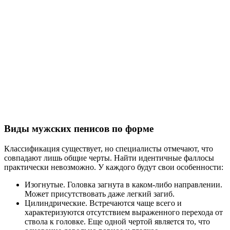
Виды мужских пенисов по форме
Классификация существует, но специалисты отмечают, что
совпадают лишь общие черты. Найти идентичные фаллосы
практически невозможно. У каждого будут свои особенности:
Изогнутые. Головка загнута в каком-либо направлении.
Может присутствовать даже легкий загиб.
Цилиндрические. Встречаются чаще всего и
характеризуются отсутствием выраженного перехода от
ствола к головке. Еще одной чертой является то, что