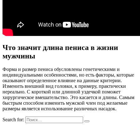
Что значит длина пениса в жизни
мужчины
Форма и размер пениса обусловлены генетическими и
индивидуальными особенностями, но есть факторы, которые
оказывают определенное влияние на данные критерии.
Изменить внешний вид головки, к примеру, практически
нереально. С короткой или длинной уздечкой поможет
хирургическое вмешательство. Это касается и длины. Самым
быстрым способом изменить мужской член под желаемые
размеры является использование различных насадок.
Search for: