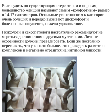
Если судить по существующим стереотипам и опросам,
большинство женщин называют самым «комфортным» размер
в 14-17 сантиметров. Остальные уже относятся к категории
очень больших и нередко вызывают дискомфорт и
болезненные ощущения, нежели удовольствие.
Психологи и сексопатологи настоятельно рекомендуют не
мериться достоинством с другими мужчинами. Личные
особенности должны превалировать. Если же постоянно
переживать, что у кого-то больше, это приведет к развитию
комплексов и негативно отразится на интимной близости.