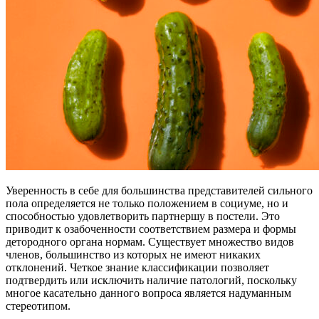
Уверенность в себе для большинства представителей сильного
пола определяется не только положением в социуме, но и
способностью удовлетворить партнершу в постели. Это
приводит к озабоченности соответствием размера и формы
детородного органа нормам. Существует множество видов
членов, большинство из которых не имеют никаких
отклонений. Четкое знание классификации позволяет
подтвердить или исключить наличие патологий, поскольку
многое касательно данного вопроса является надуманным
стереотипом.