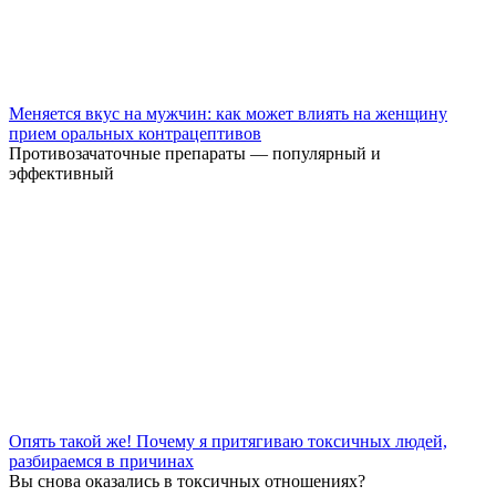
Меняется вкус на мужчин: как может влиять на женщину
прием оральных контрацептивов
Противозачаточные препараты — популярный и
эффективный
Опять такой же! Почему я притягиваю токсичных людей,
разбираемся в причинах
Вы снова оказались в токсичных отношениях?