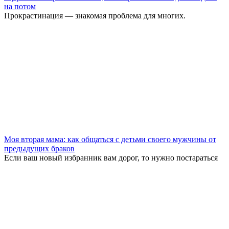
на потом
Прокрастинация — знакомая проблема для многих.
Моя вторая мама: как общаться с детьми своего мужчины от
предыдущих браков
Если ваш новый избранник вам дорог, то нужно постараться