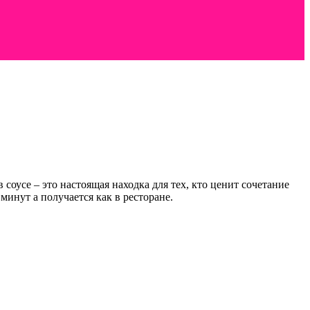
оусе – это настоящая находка для тех, кто ценит сочетание
минут а получается как в ресторане.