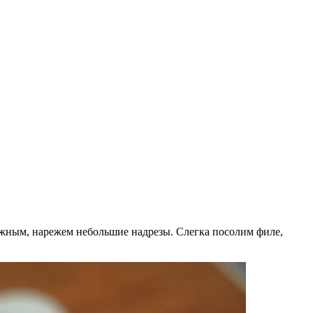
ежным, нарежем небольшие надрезы. Слегка посолим филе,