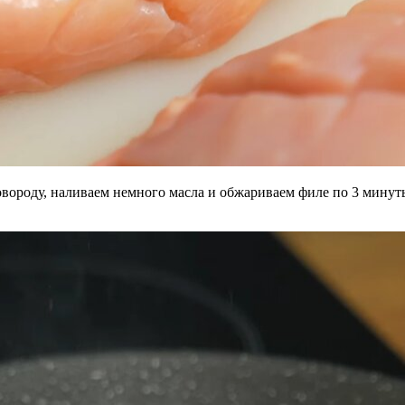
вороду, наливаем немного масла и обжариваем филе по 3 минуты