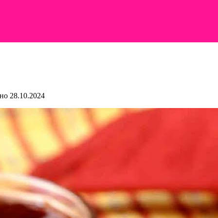
но
28.10.2024