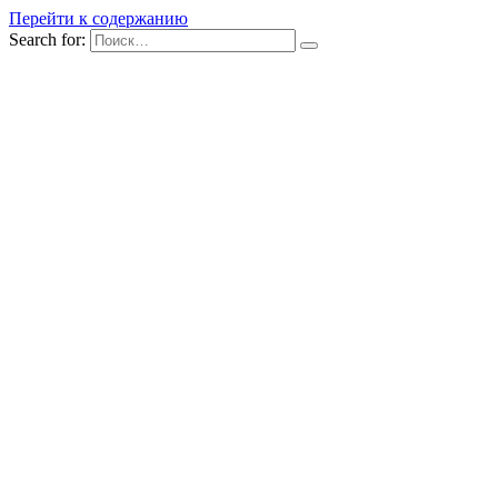
Перейти к содержанию
Search for: