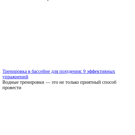
Тренировка в бассейне для похудения: 9 эффективных
упражнений
Водные тренировки — это не только приятный способ
провести