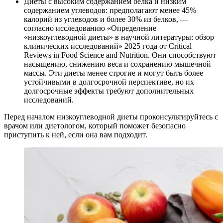
Диеты с высоким содержанием белка и низким
содержанием углеводов: предполагают менее 45%
калорий из углеводов и более 30% из белков, —
согласно исследованию «Определение
«низкоуглеводной диеты» в научной литературы: обзор
клинических исследований» 2025 года от Critical
Reviews in Food Science and Nutrition. Они способствуют
насыщению, снижению веса и сохранению мышечной
массы. Эти диеты менее строгие и могут быть более
устойчивыми в долгосрочной перспективе, но их
долгосрочные эффекты требуют дополнительных
исследований.
Перед началом низкоуглеводной диеты проконсультируйтесь с
врачом или диетологом, который поможет безопасно
приступить к ней, если она вам подходит.