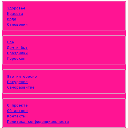
Здоровье
Красота
Мода
Отношения
Еда
Дом и быт
Праздники
Гороскоп
Это интересно
Похудение
Саморазвитие
О проекте
Об авторе
Контакты
Политика конфиденциальности