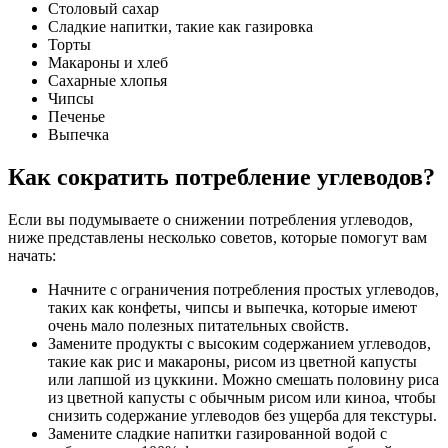
Столовый сахар
Сладкие напитки, такие как газировка
Торты
Макароны и хлеб
Сахарные хлопья
Чипсы
Печенье
Выпечка
Как сократить потребление углеводов?
Если вы подумываете о снижении потребления углеводов,
ниже представлены несколько советов, которые помогут вам
начать:
Начните с ограничения потребления простых углеводов,
таких как конфеты, чипсы и выпечка, которые имеют
очень мало полезных питательных свойств.
Замените продукты с высоким содержанием углеводов,
такие как рис и макароны, рисом из цветной капусты
или лапшой из цуккини. Можно смешать половину риса
из цветной капусты с обычным рисом или киноа, чтобы
снизить содержание углеводов без ущерба для текстуры.
Замените сладкие напитки газированной водой с