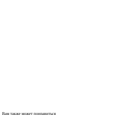
Вам также может понравиться