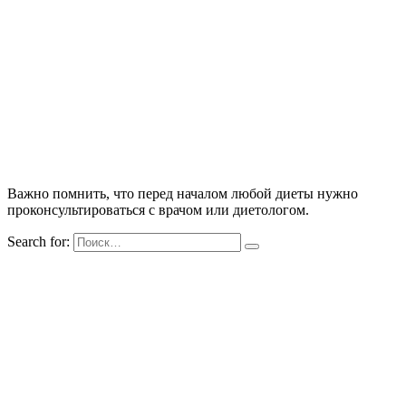
Важно помнить, что перед началом любой диеты нужно
проконсультироваться с врачом или диетологом.
Search for: