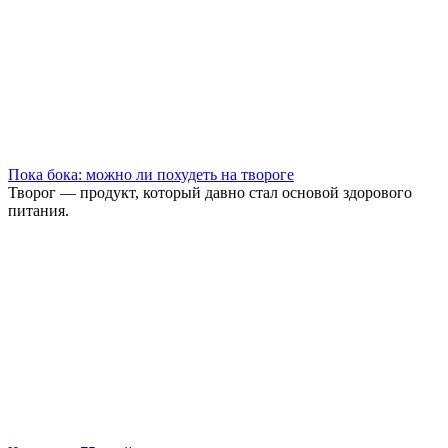
Пока бока: можно ли похудеть на твороге
Творог — продукт, который давно стал основой здорового
питания.