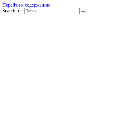
Перейти к содержанию
Search for: