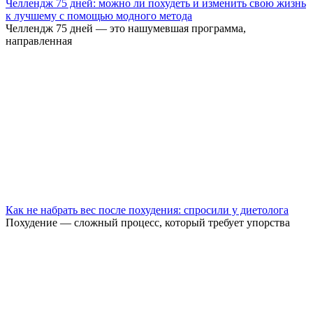
Челлендж 75 дней: можно ли похудеть и изменить свою жизнь
к лучшему с помощью модного метода
Челлендж 75 дней — это нашумевшая программа,
направленная
Как не набрать вес после похудения: спросили у диетолога
Похудение — сложный процесс, который требует упорства