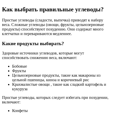
Как выбрать правильные углеводы?
Простые углеводы (сладости, выпечка) приводят к набору
веса. Сложные углеводы (овощи, фрукты, цельнозерновые
продукты) способствуют похудению. Они содержат много
клетчатки и перевариваются медленнее.
Какие продукты выбирать?
Здоровые источники углеводов, которые могут
способствовать снижению веса, включают:
Бобовые
Фрукты
Цельнозерновые продукты, такие как макароны из
цельной пшеницы, киноа и коричневый рис
Крахмалистые овощи , такие как сладкий картофель и
кукуруза
Простые углеводы, которых следует избегать при похудении,
включают:
Конфеты