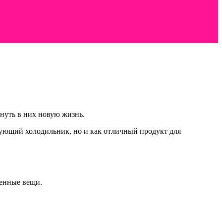
нуть в них новую жизнь.
рующий холодильник, но и как отличный продукт для
денные вещи.