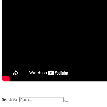
Search for: