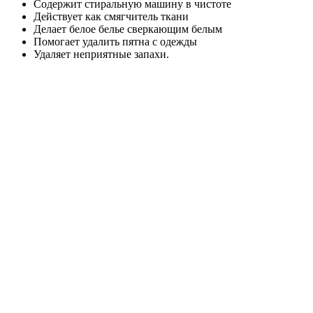
Содержит стиральную машину в чистоте
Действует как смягчитель ткани
Делает белое белье сверкающим белым
Помогает удалить пятна с одежды
Удаляет неприятные запахи.