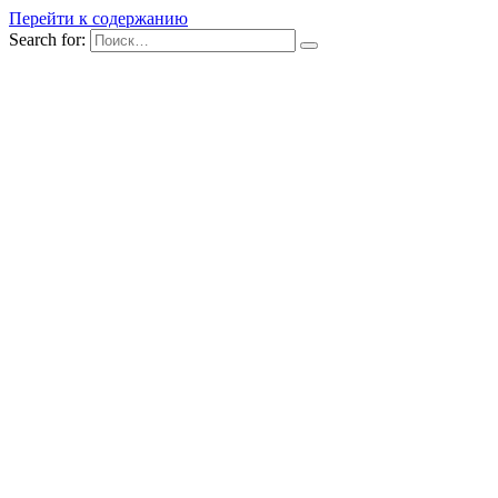
Перейти к содержанию
Search for: