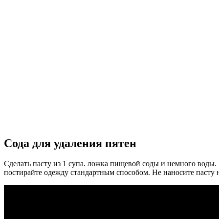
Сода для удаления пятен
Сделать пасту из 1 супа. ложка пищевой соды и немного воды. 
постирайте одежду стандартным способом. Не наносите пасту на