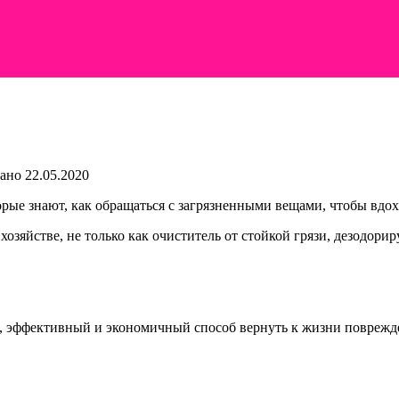
ано
22.05.2020
рые знают, как обращаться с загрязненными вещами, чтобы вдох
зяйстве, не только как очиститель от стойкой грязи, дезодори
ой, эффективный и экономичный способ вернуть к жизни повреж