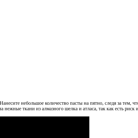
Нанесите небольшое количество пасты на пятно, следя за тем, чт
 нежные ткани из алмазного шелка и атласа, так как есть риск 