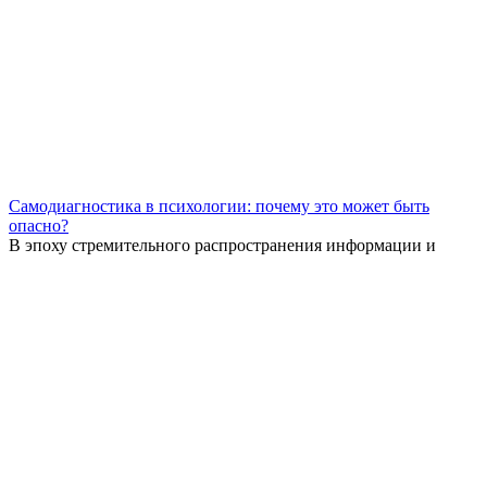
Самодиагностика в психологии: почему это может быть
опасно?
В эпоху стремительного распространения информации и