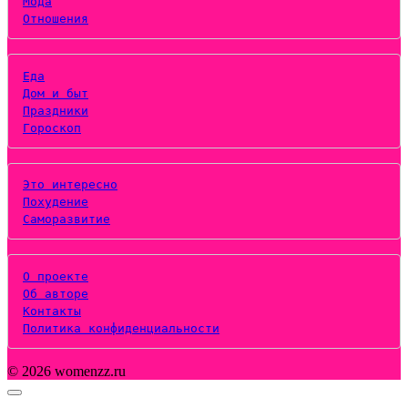
Мода
Отношения
Еда
Дом и быт
Праздники
Гороскоп
Это интересно
Похудение
Саморазвитие
О проекте
Об авторе
Контакты
Политика конфиденциальности
© 2026 womenzz.ru