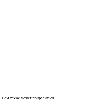
Вам также может понравиться