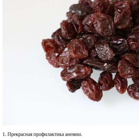
1. Прекрасная профилактика анемии.