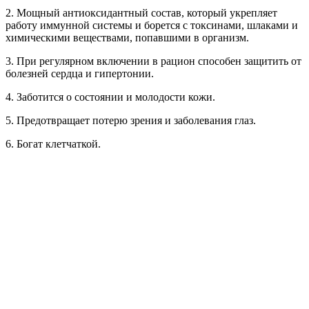
2. Мощный антиоксидантный состав, который укрепляет
работу иммунной системы и борется с токсинами, шлаками и
химическими веществами, попавшими в организм.
3. При регулярном включении в рацион способен защитить от
болезней сердца и гипертонии.
4. Заботится о состоянии и молодости кожи.
5. Предотвращает потерю зрения и заболевания глаз.
6. Богат клетчаткой.