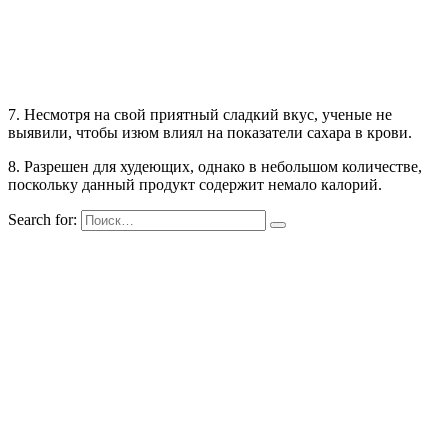
7. Несмотря на свой приятный сладкий вкус, ученые не
выявили, чтобы изюм влиял на показатели сахара в крови.
8. Разрешен для худеющих, однако в небольшом количестве,
поскольку данный продукт содержит немало калорий.
Search for: