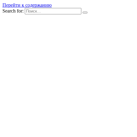
Перейти к содержанию
Search for: