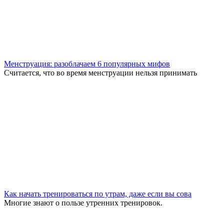
Менструация: разоблачаем 6 популярных мифов
Считается, что во время менструации нельзя принимать
Как начать тренироваться по утрам, даже если вы сова
Многие знают о пользе утренних тренировок.