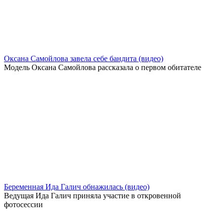
Оксана Самойлова завела себе бандита (видео)
Модель Оксана Самойлова рассказала о первом обитателе
Беременная Ида Галич обнажилась (видео)
Ведущая Ида Галич приняла участие в откровенной
фотосессии