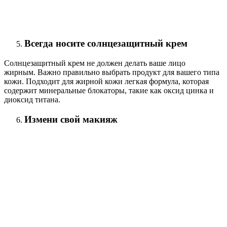
Всегда носите солнцезащитный крем
Солнцезащитный крем не должен делать ваше лицо
жирным. Важно правильно выбрать продукт для вашего типа
кожи. Подходит для жирной кожи легкая формула, которая
содержит минеральные блокаторы, такие как оксид цинка и
диоксид титана.
Измени свой макияж