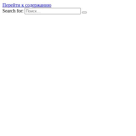
Перейти к содержанию
Search for: