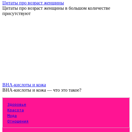
Цитаты про возраст женщины
Цитаты про возраст женщины в большом количестве
присутствуют
BHA-кислоты и кожа
BHA-кислоты и кожа — что это такое?
Здоровье
Красота
Мода
Отношения