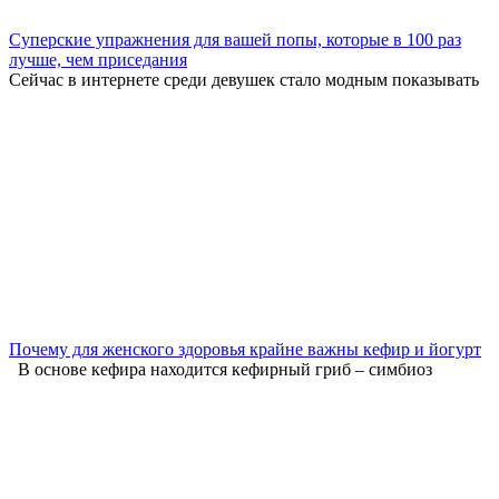
Суперские упражнения для вашей попы, которые в 100 раз
лучше, чем приседания
Сейчас в интернете среди девушек стало модным показывать
Почему для женского здоровья крайне важны кефир и йогурт
В основе кефира находится кефирный гриб – симбиоз