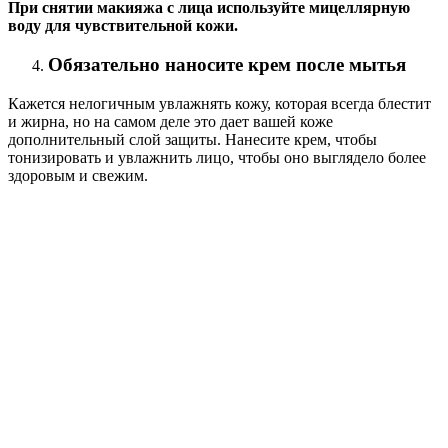
При снятии макияжа с лица используйте мицеллярную
воду для чувствительной кожи.
Обязательно наносите крем после мытья
Кажется нелогичным увлажнять кожу, которая всегда блестит
и жирна, но на самом деле это дает вашей коже
дополнительный слой защиты. Нанесите крем, чтобы
тонизировать и увлажнить лицо, чтобы оно выглядело более
здоровым и свежим.