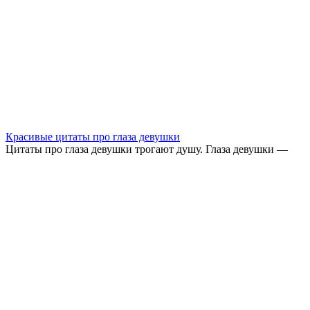
Красивые цитаты про глаза девушки
Цитаты про глаза девушки трогают душу. Глаза девушки —