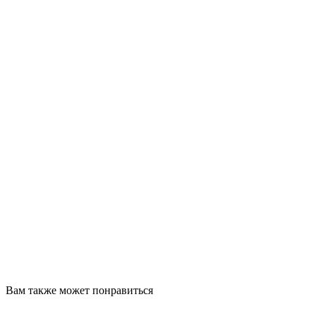
Вам также может понравиться