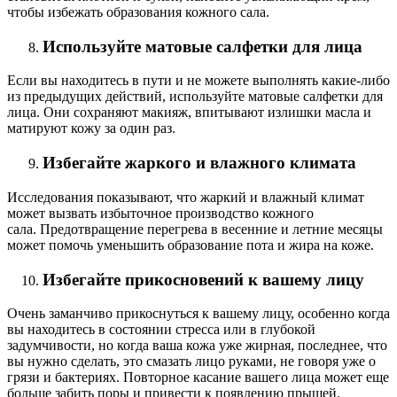
чтобы избежать образования кожного сала.
Используйте матовые салфетки для лица
Если вы находитесь в пути и не можете выполнять какие-либо
из предыдущих действий, используйте матовые салфетки для
лица. Они сохраняют макияж, впитывают излишки масла и
матируют кожу за один раз.
Избегайте жаркого и влажного климата
Исследования показывают, что жаркий и влажный климат
может вызвать избыточное производство кожного
сала. Предотвращение перегрева в весенние и летние месяцы
может помочь уменьшить образование пота и жира на коже.
Избегайте прикосновений к вашему лицу
Очень заманчиво прикоснуться к вашему лицу, особенно когда
вы находитесь в состоянии стресса или в глубокой
задумчивости, но когда ваша кожа уже жирная, последнее, что
вы нужно сделать, это смазать лицо руками, не говоря уже о
грязи и бактериях. Повторное касание вашего лица может еще
больше забить поры и привести к появлению прыщей.