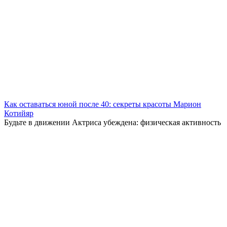
Как оставаться юной после 40: секреты красоты Марион
Котийяр
Будьте в движении Актриса убеждена: физическая активность