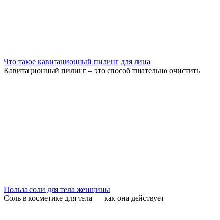
Что такое кавитационный пилинг для лица
Кавитационный пилинг – это способ тщательно очистить
Польза соли для тела женщины
Соль в косметике для тела — как она действует