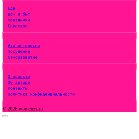
Еда
Дом и быт
Праздники
Гороскоп
Это интересно
Похудение
Саморазвитие
О проекте
Об авторе
Контакты
Политика конфиденциальности
© 2026 womenzz.ru