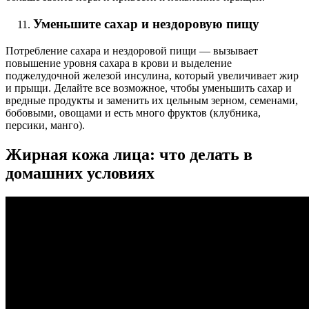
Уменьшите сахар и нездоровую пищу
Потребление сахара и нездоровой пищи — вызывает
повышение уровня сахара в крови и выделение
поджелудочной железой инсулина, который увеличивает жир
и прыщи. Делайте все возможное, чтобы уменьшить сахар и
вредные продукты и заменить их цельным зерном, семенами,
бобовыми, овощами и есть много фруктов (клубника,
персики, манго).
Жирная кожа лица: что делать в
домашних условиях